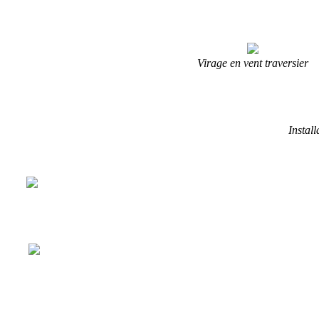
Virage en vent traversier
Instal