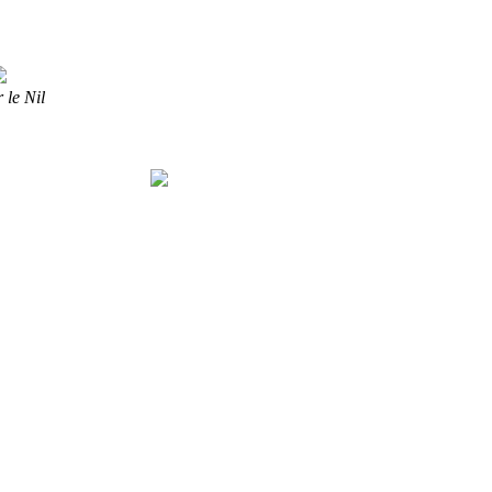
 le Nil