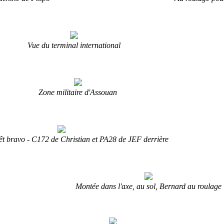
Vue du terminal international
Zone militaire d'Assouan
êt bravo - C172 de Christian et PA28 de JEF derrière
Montée dans l'axe, au sol, Bernard au roulage