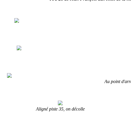
Au point d'arr
Aligné piste 35, on décolle