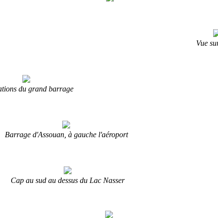
Vue sur
lations du grand barrage
Barrage d'Assouan, à gauche l'aéroport
Cap au sud au dessus du Lac Nasser