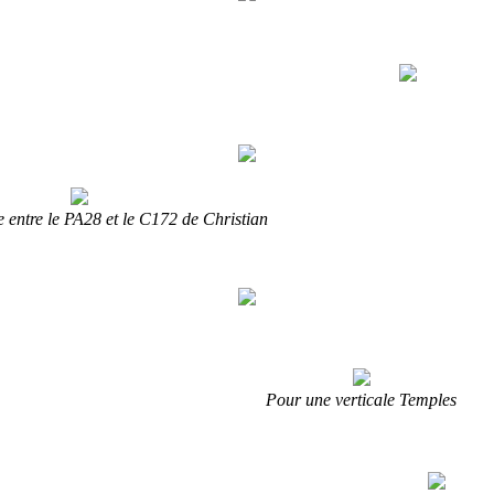
le entre le PA28 et le C172 de Christian
Pour une verticale Temples