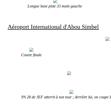
Longue base piste 33 main gauche
Aéroport International d'Abou Simbel
Courte finale
PA 28 de JEF atterrit à son tour ; derrière lui, on coupe l