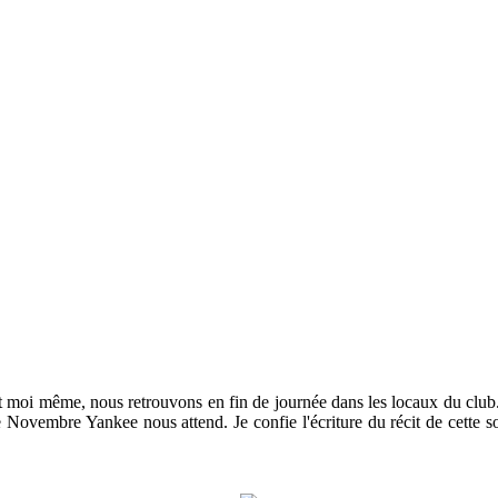
 moi même, nous retrouvons en fin de journée dans les locaux du club.
 Novembre Yankee nous attend. Je confie l'écriture du récit de cette s