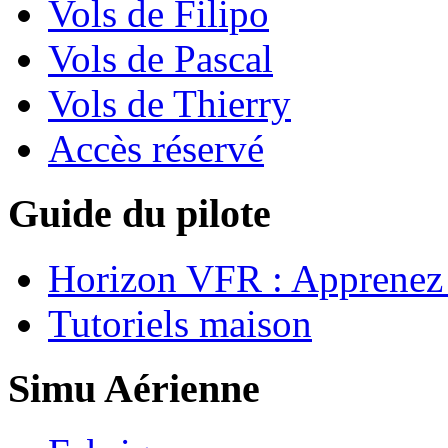
Vols de Filipo
Vols de Pascal
Vols de Thierry
Accès réservé
Guide du pilote
Horizon VFR : Apprenez 
Tutoriels maison
Simu Aérienne