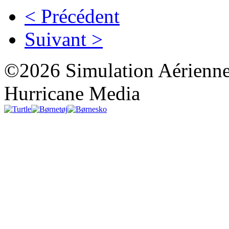
< Précédent
Suivant >
©2026 Simulation Aérienne
Hurricane Media