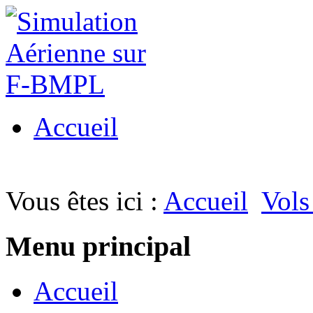
Accueil
Vous êtes ici :
Accueil
Vols
Menu principal
Accueil