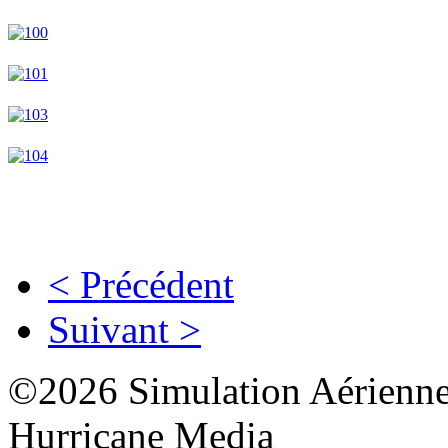
< Précédent
Suivant >
©2026 Simulation Aérienne
Hurricane Media