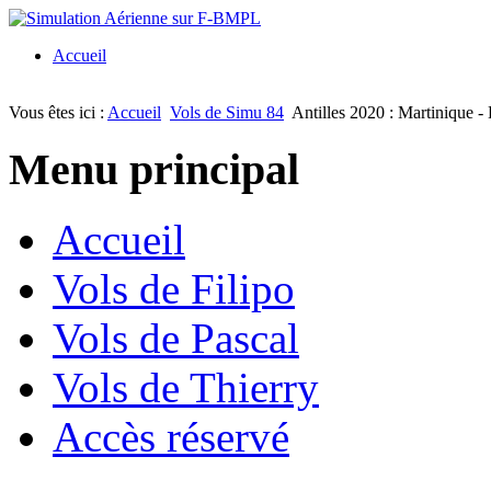
Accueil
Vous êtes ici :
Accueil
Vols de Simu 84
Antilles 2020 : Martinique - 
Menu principal
Accueil
Vols de Filipo
Vols de Pascal
Vols de Thierry
Accès réservé