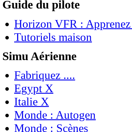
Guide du pilote
Horizon VFR : Apprenez 
Tutoriels maison
Simu Aérienne
Fabriquez ....
Egypt X
Italie X
Monde : Autogen
Monde : Scènes