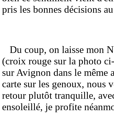
pris les bonnes décisions 
Du coup, on laisse mon N
(croix rouge sur la photo ci
sur Avignon dans le même a
carte sur les genoux, nous vo
retour plutôt tranquille, av
ensoleillé, je profite néanm