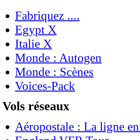
Fabriquez ....
Egypt X
Italie X
Monde : Autogen
Monde : Scènes
Voices-Pack
Vols réseaux
Aéropostale : La ligne e