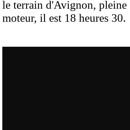
le terrain d'Avignon, pleine
moteur, il est 18 heures 30.