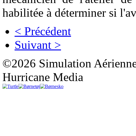
habilitée à déterminer si l'a
< Précédent
Suivant >
©2026 Simulation Aérienne
Hurricane Media