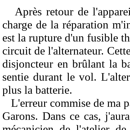
Après retour de l'apparei
charge de la réparation m'i
est la rupture d'un fusible 
circuit de l'alternateur. Cet
disjoncteur en brûlant la ba
sentie durant le vol. L'alte
plus la batterie.
L'erreur commise de ma par
Garons. Dans ce cas, j'aura
mécanicien de l'atelier de