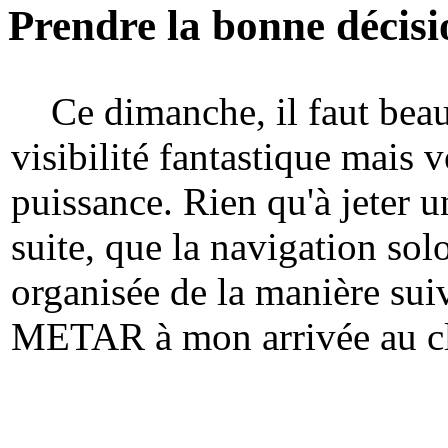
Prendre la bonne décisi
Ce dimanche, il faut beau,
visibilité fantastique mais v
puissance. Rien qu'à jeter
suite, que la navigation so
organisée de la manière s
METAR à mon arrivée au cl