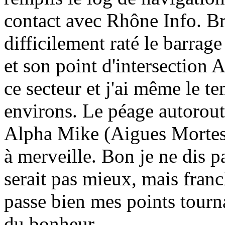
contact avec Rhône Info. Br
difficilement raté le barrage
et son point d'intersection 
ce secteur et j'ai même le te
environs. Le péage autorout
Alpha Mike (Aigues Mortes)
à merveille. Bon je ne dis p
serait pas mieux, mais franc
passe bien mes points tourna
du bonheur.