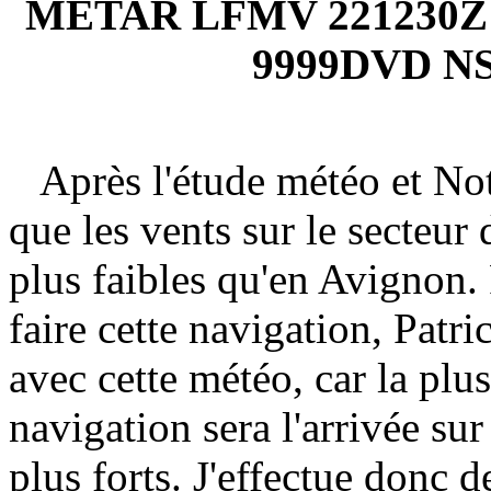
METAR LFMV 221230Z 
9999DVD NS
Après l'étude météo et Not
que les vents sur le secteur
plus faibles qu'en Avignon.
faire cette navigation, Patr
avec cette météo, car la plus
navigation sera l'arrivée su
plus forts. J'effectue donc 