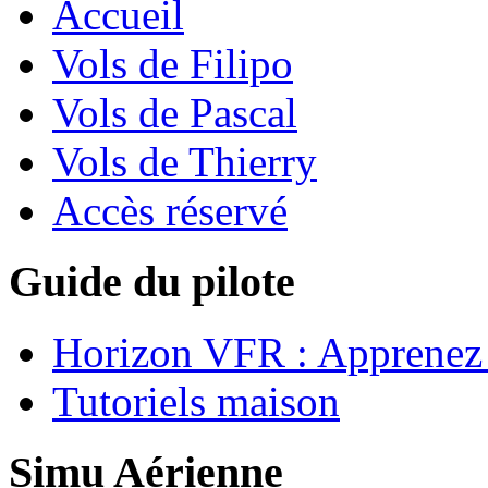
Accueil
Vols de Filipo
Vols de Pascal
Vols de Thierry
Accès réservé
Guide du pilote
Horizon VFR : Apprenez 
Tutoriels maison
Simu Aérienne