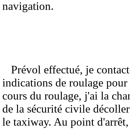
navigation.
Prévol effectué, je contact
indications de roulage pour 
cours du roulage, j'ai la ch
de la sécurité civile décoll
le taxiway. Au point d'arrêt,