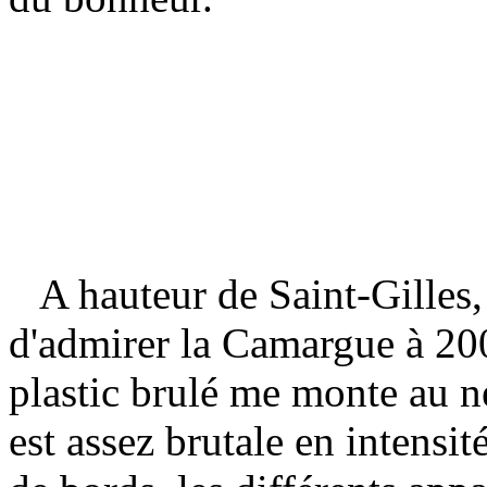
A hauteur de Saint-Gilles, a
d'admirer la Camargue à 20
plastic brulé me monte au n
est assez brutale en intensit