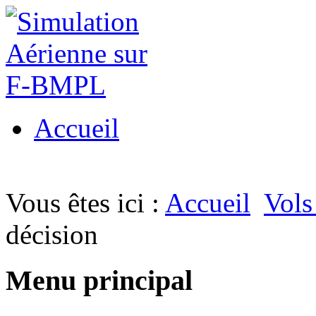
Accueil
Vous êtes ici :
Accueil
Vols
décision
Menu principal