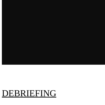
DEBRIEFING