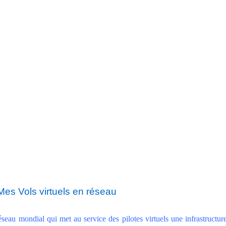
Mes Vols virtuels en réseau
seau mondial qui met au service des pilotes virtuels une infrastructure