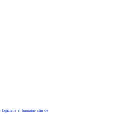
 logicielle et humaine afin de